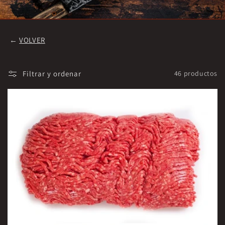
←
VOLVER
Filtrar y ordenar
46 productos