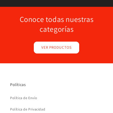
Conoce todas nuestras
categorías
VER PRODUCTOS
Políticas
Política de Envío
Política de Privacidad